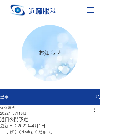
近藤眼科
お知らせ
記事
近藤眼科
2022年3月18日
近日公開予定
更新日：
2022年4月1日
しばらくお待ちください。