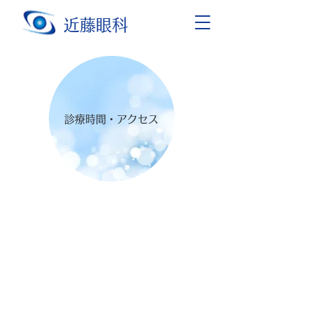
近藤眼科
診療時間・アクセス